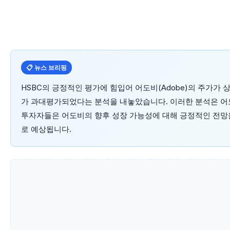
📋 뉴스 브리핑
HSBC의 긍정적인 평가에 힘입어 어도비(Adobe)의 주가가 
가 과대평가되었다는 분석을 내놓았습니다. 이러한 분석은 어
투자자들은 어도비의 향후 성장 가능성에 대해 긍정적인 전망을
로 예상됩니다.