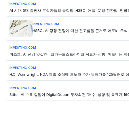
INVESTING.COM
AI 시대 5대 증권사 분석가들의 움직임: HSBC, 애플 '운영 전환점' 언
INVESTING.COM
HSBC, AI 경쟁 전망에 대한 견고함을 근거로 어도비 주식
INVESTING.COM
미즈호, AI 전망 엇갈려…크라우드스트라이크 목표가 상향, 어도비는 하
INVESTING.COM
H.C. Wainwright, NDA 제출 소식에 모노파 주가 목표가를 125달러로 
INVESTING.COM
Stifel, AI 수요 힘입어 DigitalOcean 투자의견 '매수' 상향 및 목표가 