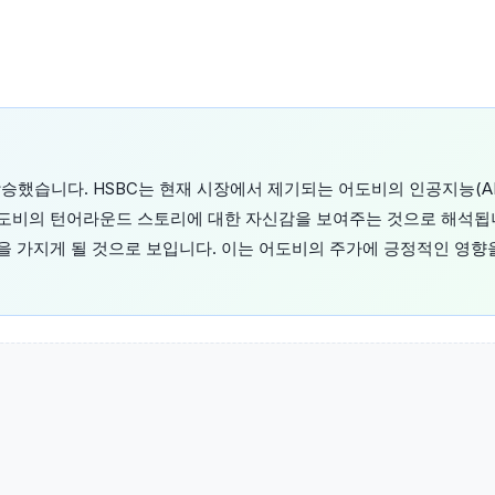
상승했습니다. HSBC는 현재 시장에서 제기되는 어도비의 인공지능(AI
도비의 턴어라운드 스토리에 대한 자신감을 보여주는 것으로 해석됩
 가지게 될 것으로 보입니다. 이는 어도비의 주가에 긍정적인 영향