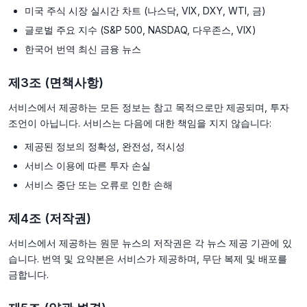
미국 주식 시장 실시간 차트 (나스닥, VIX, DXY, WTI, 금)
글로벌 주요 지수 (S&P 500, NASDAQ, 다우존스, VIX)
한국어 번역 최신 금융 뉴스
제3조 (면책사항)
서비스에서 제공하는 모든 정보는 참고 목적으로만 제공되며, 투자
조언이 아닙니다. 서비스는 다음에 대한 책임을 지지 않습니다:
제공된 정보의 정확성, 완전성, 적시성
서비스 이용에 따른 투자 손실
서비스 중단 또는 오류로 인한 손해
제4조 (저작권)
서비스에서 제공하는 원문 뉴스의 저작권은 각 뉴스 제공 기관에 있
습니다. 번역 및 요약본은 서비스가 제공하며, 무단 복제 및 배포를
금합니다.