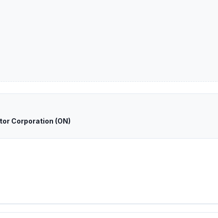
tor Corporation (ON)