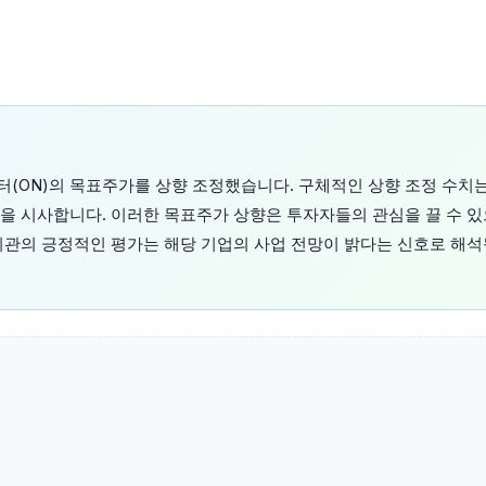
(ON)의 목표주가를 상향 조정했습니다. 구체적인 상향 조정 수치
을 시사합니다. 이러한 목표주가 상향은 투자자들의 관심을 끌 수 있
기관의 긍정적인 평가는 해당 기업의 사업 전망이 밝다는 신호로 해석