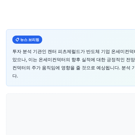
📋 뉴스 브리핑
투자 분석 기관인 캔터 피츠제럴드가 반도체 기업 온세미컨덕터
았으나, 이는 온세미컨덕터의 향후 실적에 대한 긍정적인 전망
컨덕터의 주가 움직임에 영향을 줄 것으로 예상됩니다. 분석 
다.