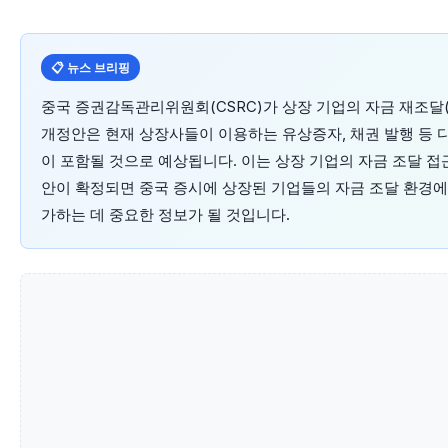
📋 뉴스 브리핑
중국 증권감독관리위원회(CSRC)가 상장 기업의 자금 재조달(r
개정안은 현재 상장사들이 이용하는 유상증자, 채권 발행 등 다
이 포함될 것으로 예상됩니다. 이는 상장 기업의 자금 조달 
안이 확정되면 중국 증시에 상장된 기업들의 자금 조달 환경에
가하는 데 중요한 정보가 될 것입니다.