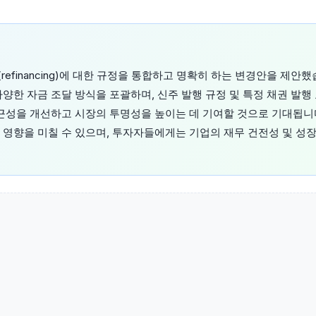
efinancing)에 대한 규정을 통합하고 명확히 하는 변경안을 제안했
양한 자금 조달 방식을 포괄하며, 신주 발행 규정 및 특정 채권 발행 
접근성을 개선하고 시장의 투명성을 높이는 데 기여할 것으로 기대됩니다
 영향을 미칠 수 있으며, 투자자들에게는 기업의 재무 건전성 및 성장