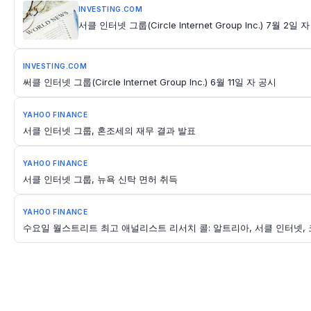
INVESTING.COM
서클 인터넷 그룹(Circle Internet Group Inc.) 7월 2일 
INVESTING.COM
써클 인터넷 그룹(Circle Internet Group Inc.) 6월 11일 자 공시
YAHOO FINANCE
서클 인터넷 그룹, 혼조세의 재무 결과 발표
YAHOO FINANCE
서클 인터넷 그룹, 뉴욕 신탁 면허 취득
YAHOO FINANCE
수요일 월스트리트 최고 애널리스트 리서치 콜: 알트리아, 서클 인터넷, 코