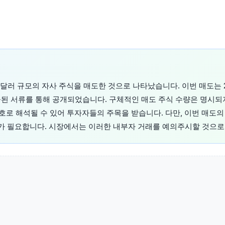
573달러 규모의 자사 주식을 매도한 것으로 나타났습니다. 이번 매도는 2
제출된 서류를 통해 공개되었습니다. 구체적인 매도 주식 수량은 명시
신호로 해석될 수 있어 투자자들의 주목을 받습니다. 다만, 이번 매도의
정보가 필요합니다. 시장에서는 이러한 내부자 거래를 예의주시할 것으로