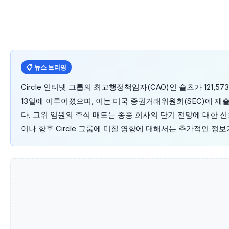
📋 뉴스 브리핑
Circle 인터넷 그룹의 최고행정책임자(CAO)인 슐츠가 121,
13일에 이루어졌으며, 이는 미국 증권거래위원회(SEC)에 
다. 고위 임원의 주식 매도는 종종 회사의 단기 전망에 대한 
이나 향후 Circle 그룹에 미칠 영향에 대해서는 추가적인 