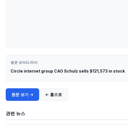
원문 (ENGLISH)
Circle internet group CAO Schulz sells $121,573 in stock
원문 보기 →
← 홈으로
관련 뉴스