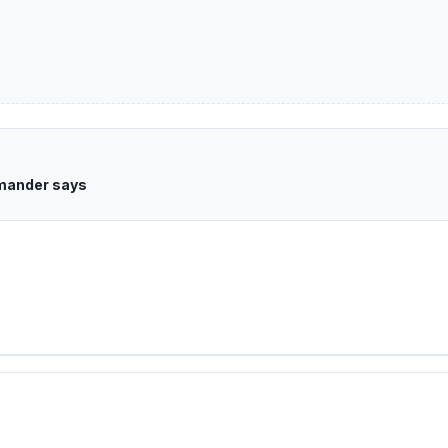
mmander says