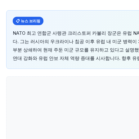
📋 뉴스 브리핑
NATO 최고 연합군 사령관 크리스토퍼 카볼리 장군은 유럽 
다. 그는 러시아의 우크라이나 침공 이후 유럽 내 미군 병력이 
부분 상쇄하여 현재 주둔 미군 규모를 유지하고 있다고 설명했습
연대 강화와 유럽 안보 자체 역량 증대를 시사합니다. 향후 유