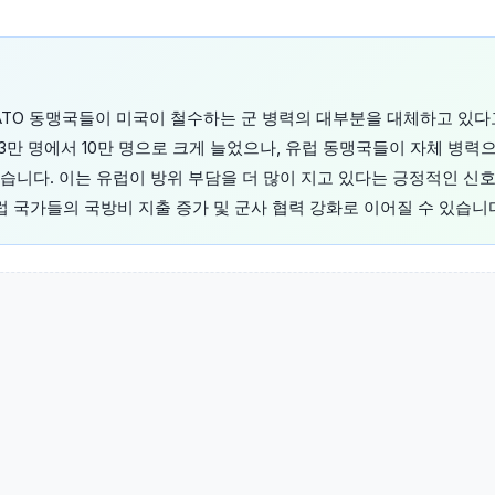
NATO 동맹국들이 미국이 철수하는 군 병력의 대부분을 대체하고 있
3만 명에서 10만 명으로 크게 늘었으나, 유럽 동맹국들이 자체 병력
니다. 이는 유럽이 방위 부담을 더 많이 지고 있다는 긍정적인 신호로
럽 국가들의 국방비 지출 증가 및 군사 협력 강화로 이어질 수 있습니