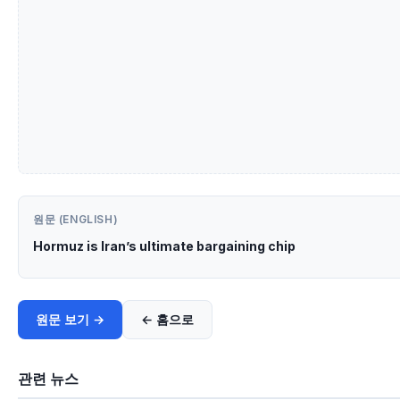
원문 (ENGLISH)
Hormuz is Iran’s ultimate bargaining chip
원문 보기 →
← 홈으로
관련 뉴스