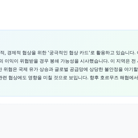
, 경제적 협상을 위한 '궁극적인 협상 카드'로 활용하고 있습니다.
 이익이 위협받을 경우 봉쇄 가능성을 시사했습니다. 이 지역은 전 
한 위협은 국제 유가 상승과 글로벌 공급망에 상당한 불안정을 야기할
 관련 협상에도 영향을 미칠 것으로 보입니다. 향후 호르무즈 해협에서