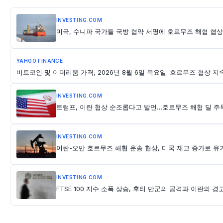
INVESTING.COM
미국, 수니파 국가들 국방 협약 서명에 호르무즈 해협 협상
YAHOO FINANCE
비트코인 및 이더리움 가격, 2026년 8월 6일 목요일: 호르무즈 협상 지
INVESTING.COM
트럼프, 이란 협상 순조롭다고 발언…호르무즈 해협 딜 주
INVESTING.COM
이란-오만 호르무즈 해협 운송 협상, 미국 재고 증가로 유
INVESTING.COM
FTSE 100 지수 소폭 상승, 후티 반군의 공격과 이란의 