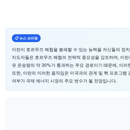
📋 뉴스 브리핑
이란이 호르무즈 해협을 봉쇄할 수 있는 능력을 자신들의 정치적
지도자들은 호르무즈 해협의 전략적 중요성을 강조하며, 이란의
유 운송량의 약 30%가 통과하는 주요 경로이기 때문에, 이러
또한, 이란의 이러한 움직임은 미국과의 관계 및 핵 프로그램
여부가 국제 에너지 시장의 주요 변수가 될 전망입니다.