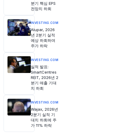
분기 핵심 EPS
전망치 하회
INVESTING.COM
Alupar, 2026
년 2분기 실적
예상 하회하며
주가 하락
INVESTING.COM
실적 발표:
SmartCentres
REIT, 2026년 2
분기 매출 기대
치 하회
INVESTING.COM
Wajax, 2026년
2분기 실적 기
대치 하회에 주
가 11% 하락