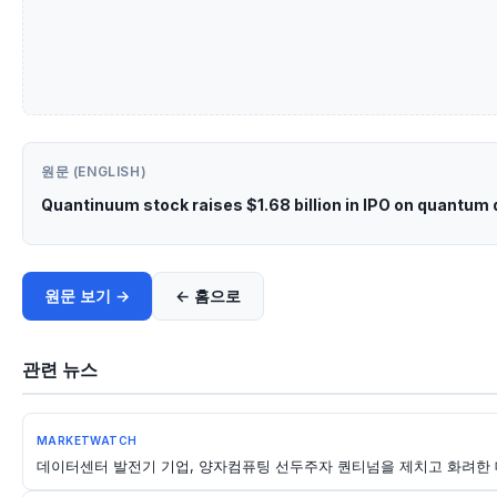
원문 (ENGLISH)
Quantinuum stock raises $1.68 billion in IPO on quantum
원문 보기 →
← 홈으로
관련 뉴스
MARKETWATCH
데이터센터 발전기 기업, 양자컴퓨팅 선두주자 퀀티넘을 제치고 화려한