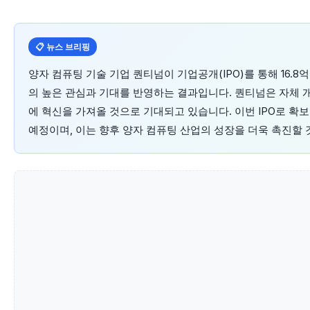
📋 뉴스 브리핑
양자 컴퓨팅 기술 기업 퀀티넘이 기업공개(IPO)를 통해 16.
의 높은 관심과 기대를 반영하는 결과입니다. 퀀티넘은 자체 
에 혁신을 가져올 것으로 기대되고 있습니다. 이번 IPO로 
예정이며, 이는 향후 양자 컴퓨팅 산업의 성장을 더욱 촉진할