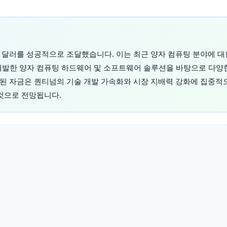
8억 달러를 성공적으로 조달했습니다. 이는 최근 양자 컴퓨팅 분야에 
개발한 양자 컴퓨팅 하드웨어 및 소프트웨어 솔루션을 바탕으로 다양
확보된 자금은 퀀티넘의 기술 개발 가속화와 시장 지배력 강화에 집중적
 것으로 전망됩니다.