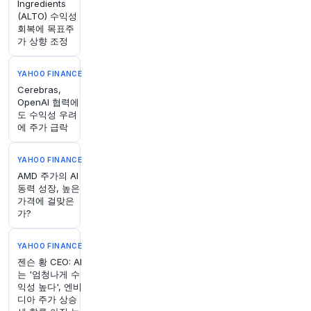
Ingredients
(ALTO) 수익성
회복에 목표주
가 상향 조정
YAHOO FINANCE
Cerebras,
OpenAI 협력에
도 수익성 우려
에 주가 급락
YAHOO FINANCE
AMD 주가의 AI
동력 성장, 높은
가격에 걸맞은
가?
YAHOO FINANCE
젠슨 황 CEO: AI
는 '엄청나게 수
익성 높다', 엔비
디아 주가 상승