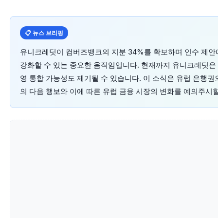
📋 뉴스 브리핑
유니크레딧이 컴버즈뱅크의 지분 34%를 확보하며 인수 제안
강화할 수 있는 중요한 움직임입니다. 현재까지 유니크레딧은 
영 통합 가능성도 제기될 수 있습니다. 이 소식은 유럽 은행
의 다음 행보와 이에 따른 유럽 금융 시장의 변화를 예의주시