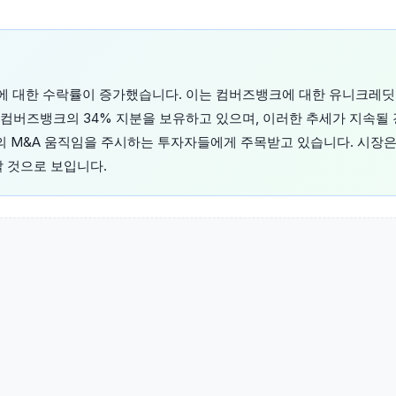
에 대한 수락률이 증가했습니다. 이는 컴버즈뱅크에 대한 유니크레
컴버즈뱅크의 34% 지분을 보유하고 있으며, 이러한 추세가 지속될 
권의 M&A 움직임을 주시하는 투자자들에게 주목받고 있습니다. 시장
할 것으로 보입니다.