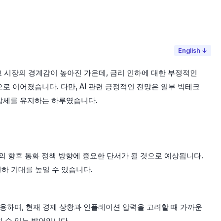
English ↓
고 시장의 경계감이 높아진 가운데, 금리 인하에 대한 부정적인
 이어졌습니다. 다만, AI 관련 긍정적인 전망은 일부 빅테크
관망세를 유지하는 하루였습니다.
의 향후 통화 정책 방향에 중요한 단서가 될 것으로 예상됩니다.
하 기대를 높일 수 있습니다.
인용하며, 현재 경제 상황과 인플레이션 압력을 고려할 때 가까운
 수 있는 발언입니다.