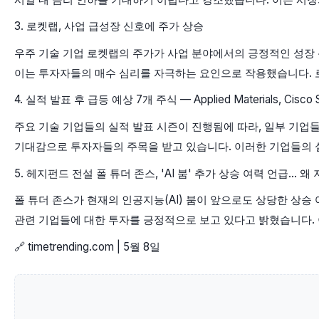
3. 로켓랩, 사업 급성장 신호에 주가 상승
우주 기술 기업 로켓랩의 주가가 사업 분야에서의 긍정적인 성장 신
이는 투자자들의 매수 심리를 자극하는 요인으로 작용했습니다. 로
4. 실적 발표 후 급등 예상 7개 주식 — Applied Materials, Cisco
주요 기술 기업들의 실적 발표 시즌이 진행됨에 따라, 일부 기업들의 주
기대감으로 투자자들의 주목을 받고 있습니다. 이러한 기업들의 실
5. 헤지펀드 전설 폴 튜더 존스, 'AI 붐' 추가 상승 여력 언급… 왜
폴 튜더 존스가 현재의 인공지능(AI) 붐이 앞으로도 상당한 상승
관련 기업들에 대한 투자를 긍정적으로 보고 있다고 밝혔습니다. 
🔗 timetrending.com | 5월 8일