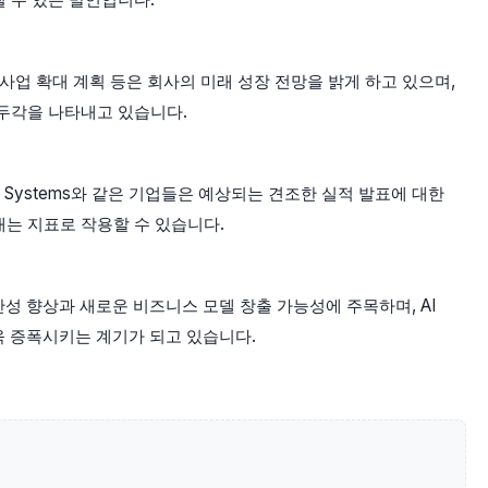
사업 확대 계획 등은 회사의 미래 성장 전망을 밝게 하고 있으며,
 두각을 나타내고 있습니다.
co Systems와 같은 기업들은 예상되는 견조한 실적 발표에 대한
는 지표로 작용할 수 있습니다.
산성 향상과 새로운 비즈니스 모델 창출 가능성에 주목하며, AI
욱 증폭시키는 계기가 되고 있습니다.