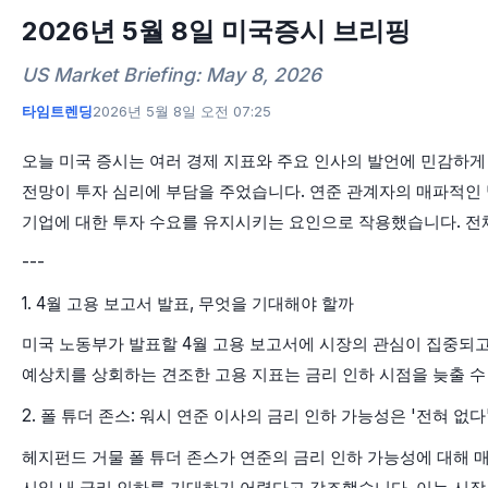
2026년 5월 8일 미국증시 브리핑
US Market Briefing: May 8, 2026
타임트렌딩
2026년 5월 8일 오전 07:25
오늘 미국 증시는 여러 경제 지표와 주요 인사의 발언에 민감하게
전망이 투자 심리에 부담을 주었습니다. 연준 관계자의 매파적인 
기업에 대한 투자 수요를 유지시키는 요인으로 작용했습니다. 전
---
1. 4월 고용 보고서 발표, 무엇을 기대해야 할까
미국 노동부가 발표할 4월 고용 보고서에 시장의 관심이 집중되고 
예상치를 상회하는 견조한 고용 지표는 금리 인하 시점을 늦출 수 
2. 폴 튜더 존스: 워시 연준 이사의 금리 인하 가능성은 '전혀 없다
헤지펀드 거물 폴 튜더 존스가 연준의 금리 인하 가능성에 대해 
시일 내 금리 인하를 기대하기 어렵다고 강조했습니다. 이는 시장