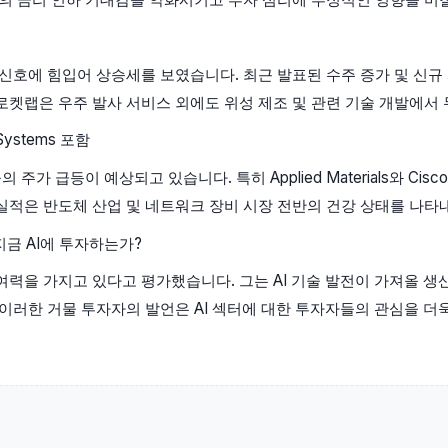
호에 힘입어 상승세를 보였습니다. 최근 발표된 수주 증가 및 신규 
켓랩은 우주 발사 서비스 외에도 위성 제조 및 관련 기술 개발에서
 Systems 포함
가 급등이 예상되고 있습니다. 특히 Applied Materials와 Cis
적은 반도체 산업 및 네트워크 장비 시장 전반의 건강 상태를 나타내
 지금 AI에 투자하는가?
 여력을 가지고 있다고 평가했습니다. 그는 AI 기술 발전이 가져올 생
이러한 거물 투자자의 발언은 AI 섹터에 대한 투자자들의 관심을 더