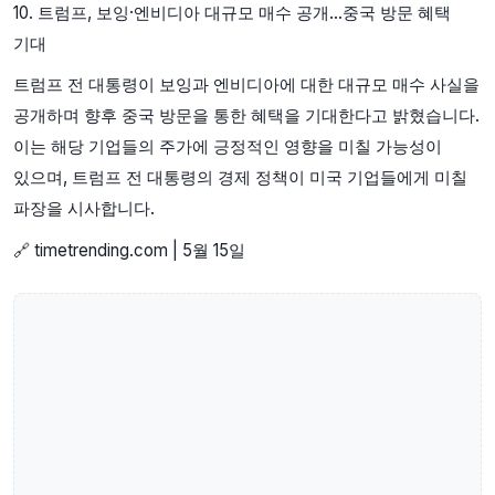
10. 트럼프, 보잉·엔비디아 대규모 매수 공개…중국 방문 혜택
기대
트럼프 전 대통령이 보잉과 엔비디아에 대한 대규모 매수 사실을
공개하며 향후 중국 방문을 통한 혜택을 기대한다고 밝혔습니다.
이는 해당 기업들의 주가에 긍정적인 영향을 미칠 가능성이
있으며, 트럼프 전 대통령의 경제 정책이 미국 기업들에게 미칠
파장을 시사합니다.
🔗 timetrending.com | 5월 15일