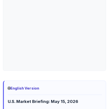
🌐
English Version
U.S. Market Briefing: May 15, 2026