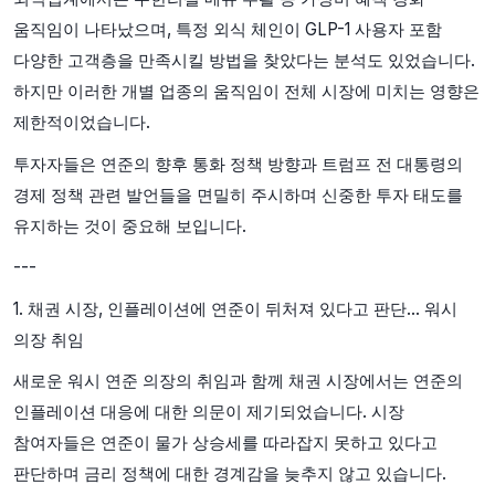
움직임이 나타났으며, 특정 외식 체인이 GLP-1 사용자 포함
다양한 고객층을 만족시킬 방법을 찾았다는 분석도 있었습니다.
하지만 이러한 개별 업종의 움직임이 전체 시장에 미치는 영향은
제한적이었습니다.
투자자들은 연준의 향후 통화 정책 방향과 트럼프 전 대통령의
경제 정책 관련 발언들을 면밀히 주시하며 신중한 투자 태도를
유지하는 것이 중요해 보입니다.
---
1. 채권 시장, 인플레이션에 연준이 뒤처져 있다고 판단… 워시
의장 취임
새로운 워시 연준 의장의 취임과 함께 채권 시장에서는 연준의
인플레이션 대응에 대한 의문이 제기되었습니다. 시장
참여자들은 연준이 물가 상승세를 따라잡지 못하고 있다고
판단하며 금리 정책에 대한 경계감을 늦추지 않고 있습니다.