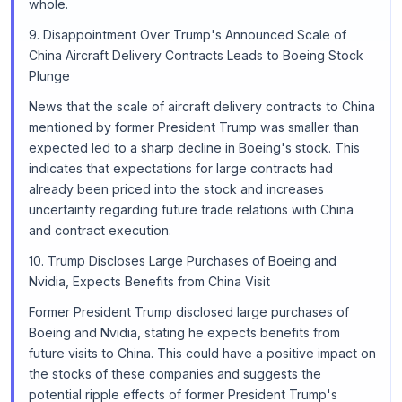
whole.
9. Disappointment Over Trump's Announced Scale of
China Aircraft Delivery Contracts Leads to Boeing Stock
Plunge
News that the scale of aircraft delivery contracts to China
mentioned by former President Trump was smaller than
expected led to a sharp decline in Boeing's stock. This
indicates that expectations for large contracts had
already been priced into the stock and increases
uncertainty regarding future trade relations with China
and contract execution.
10. Trump Discloses Large Purchases of Boeing and
Nvidia, Expects Benefits from China Visit
Former President Trump disclosed large purchases of
Boeing and Nvidia, stating he expects benefits from
future visits to China. This could have a positive impact on
the stocks of these companies and suggests the
potential ripple effects of former President Trump's