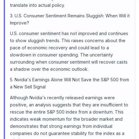
translate into actual policy.
3. U.S. Consumer Sentiment Remains Sluggish: When Will it
Improve?
U.S. consumer sentiment has not improved and continues
to show sluggish trends. This raises concerns about the
pace of economic recovery and could lead to a
slowdown in consumer spending. The uncertainty
surrounding when consumer sentiment will recover casts
a shadow over the economic outlook.
5. Nvidia's Earnings Alone Will Not Save the S&P 500 from
a New Sell Signal
Although Nvidia's recently released earnings were
positive, an analysis suggests that they are insufficient to
rescue the entire S&P 500 index from a downturn. This
indicates weak momentum for the broader market and
demonstrates that strong earnings from individual
companies do not guarantee stability for the index as a