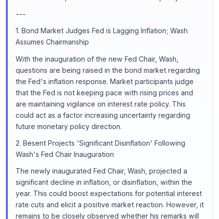
---
1. Bond Market Judges Fed is Lagging Inflation; Wash
Assumes Chairmanship
With the inauguration of the new Fed Chair, Wash,
questions are being raised in the bond market regarding
the Fed's inflation response. Market participants judge
that the Fed is not keeping pace with rising prices and
are maintaining vigilance on interest rate policy. This
could act as a factor increasing uncertainty regarding
future monetary policy direction.
2. Besent Projects 'Significant Disinflation' Following
Wash's Fed Chair Inauguration
The newly inaugurated Fed Chair, Wash, projected a
significant decline in inflation, or disinflation, within the
year. This could boost expectations for potential interest
rate cuts and elicit a positive market reaction. However, it
remains to be closely observed whether his remarks will