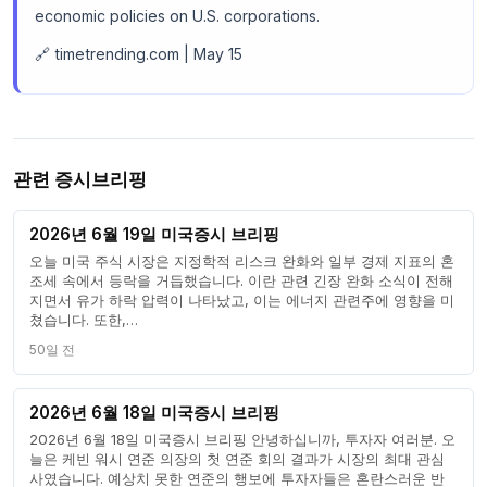
economic policies on U.S. corporations.
🔗 timetrending.com | May 15
관련 증시브리핑
2026년 6월 19일 미국증시 브리핑
오늘 미국 주식 시장은 지정학적 리스크 완화와 일부 경제 지표의 혼
조세 속에서 등락을 거듭했습니다. 이란 관련 긴장 완화 소식이 전해
지면서 유가 하락 압력이 나타났고, 이는 에너지 관련주에 영향을 미
쳤습니다. 또한,…
50일 전
2026년 6월 18일 미국증시 브리핑
2026년 6월 18일 미국증시 브리핑 안녕하십니까, 투자자 여러분. 오
늘은 케빈 워시 연준 의장의 첫 연준 회의 결과가 시장의 최대 관심
사였습니다. 예상치 못한 연준의 행보에 투자자들은 혼란스러운 반