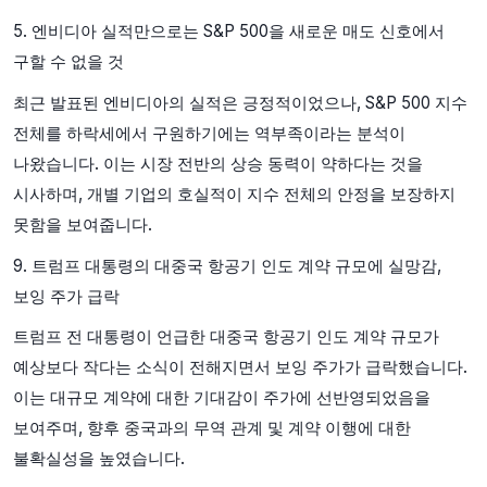
5. 엔비디아 실적만으로는 S&P 500을 새로운 매도 신호에서
구할 수 없을 것
최근 발표된 엔비디아의 실적은 긍정적이었으나, S&P 500 지수
전체를 하락세에서 구원하기에는 역부족이라는 분석이
나왔습니다. 이는 시장 전반의 상승 동력이 약하다는 것을
시사하며, 개별 기업의 호실적이 지수 전체의 안정을 보장하지
못함을 보여줍니다.
9. 트럼프 대통령의 대중국 항공기 인도 계약 규모에 실망감,
보잉 주가 급락
트럼프 전 대통령이 언급한 대중국 항공기 인도 계약 규모가
예상보다 작다는 소식이 전해지면서 보잉 주가가 급락했습니다.
이는 대규모 계약에 대한 기대감이 주가에 선반영되었음을
보여주며, 향후 중국과의 무역 관계 및 계약 이행에 대한
불확실성을 높였습니다.