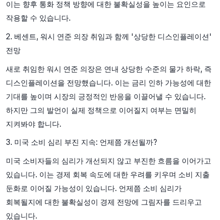
이는 향후 통화 정책 방향에 대한 불확실성을 높이는 요인으로
작용할 수 있습니다.
2. 베센트, 워시 연준 의장 취임과 함께 '상당한 디스인플레이션'
전망
새로 취임한 워시 연준 의장은 연내 상당한 수준의 물가 하락, 즉
디스인플레이션을 전망했습니다. 이는 금리 인하 가능성에 대한
기대를 높이며 시장의 긍정적인 반응을 이끌어낼 수 있습니다.
하지만 그의 발언이 실제 정책으로 이어질지 여부는 면밀히
지켜봐야 합니다.
3. 미국 소비 심리 부진 지속: 언제쯤 개선될까?
미국 소비자들의 심리가 개선되지 않고 부진한 흐름을 이어가고
있습니다. 이는 경제 회복 속도에 대한 우려를 키우며 소비 지출
둔화로 이어질 가능성이 있습니다. 언제쯤 소비 심리가
회복될지에 대한 불확실성이 경제 전망에 그림자를 드리우고
있습니다.