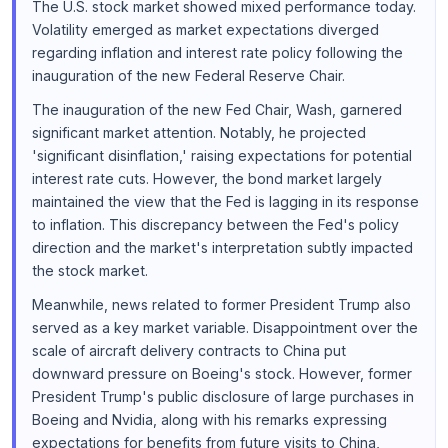
The U.S. stock market showed mixed performance today.
Volatility emerged as market expectations diverged
regarding inflation and interest rate policy following the
inauguration of the new Federal Reserve Chair.
The inauguration of the new Fed Chair, Wash, garnered
significant market attention. Notably, he projected
'significant disinflation,' raising expectations for potential
interest rate cuts. However, the bond market largely
maintained the view that the Fed is lagging in its response
to inflation. This discrepancy between the Fed's policy
direction and the market's interpretation subtly impacted
the stock market.
Meanwhile, news related to former President Trump also
served as a key market variable. Disappointment over the
scale of aircraft delivery contracts to China put
downward pressure on Boeing's stock. However, former
President Trump's public disclosure of large purchases in
Boeing and Nvidia, along with his remarks expressing
expectations for benefits from future visits to China,