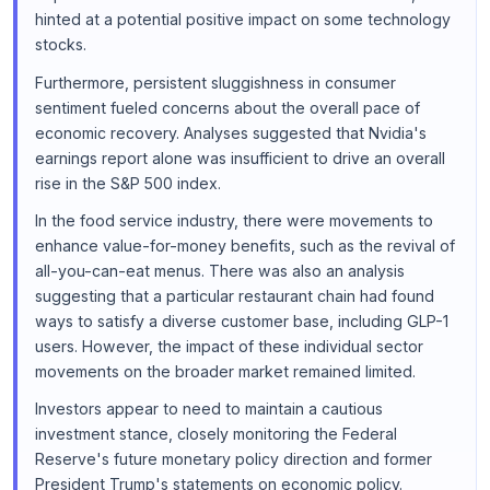
hinted at a potential positive impact on some technology
stocks.
Furthermore, persistent sluggishness in consumer
sentiment fueled concerns about the overall pace of
economic recovery. Analyses suggested that Nvidia's
earnings report alone was insufficient to drive an overall
rise in the S&P 500 index.
In the food service industry, there were movements to
enhance value-for-money benefits, such as the revival of
all-you-can-eat menus. There was also an analysis
suggesting that a particular restaurant chain had found
ways to satisfy a diverse customer base, including GLP-1
users. However, the impact of these individual sector
movements on the broader market remained limited.
Investors appear to need to maintain a cautious
investment stance, closely monitoring the Federal
Reserve's future monetary policy direction and former
President Trump's statements on economic policy.