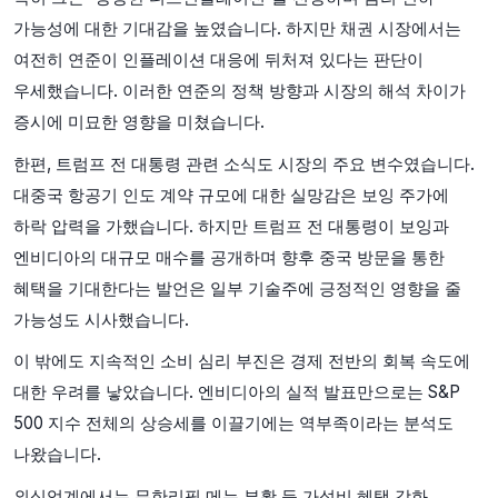
가능성에 대한 기대감을 높였습니다. 하지만 채권 시장에서는
여전히 연준이 인플레이션 대응에 뒤처져 있다는 판단이
우세했습니다. 이러한 연준의 정책 방향과 시장의 해석 차이가
증시에 미묘한 영향을 미쳤습니다.
한편, 트럼프 전 대통령 관련 소식도 시장의 주요 변수였습니다.
대중국 항공기 인도 계약 규모에 대한 실망감은 보잉 주가에
하락 압력을 가했습니다. 하지만 트럼프 전 대통령이 보잉과
엔비디아의 대규모 매수를 공개하며 향후 중국 방문을 통한
혜택을 기대한다는 발언은 일부 기술주에 긍정적인 영향을 줄
가능성도 시사했습니다.
이 밖에도 지속적인 소비 심리 부진은 경제 전반의 회복 속도에
대한 우려를 낳았습니다. 엔비디아의 실적 발표만으로는 S&P
500 지수 전체의 상승세를 이끌기에는 역부족이라는 분석도
나왔습니다.
외식업계에서는 무한리필 메뉴 부활 등 가성비 혜택 강화