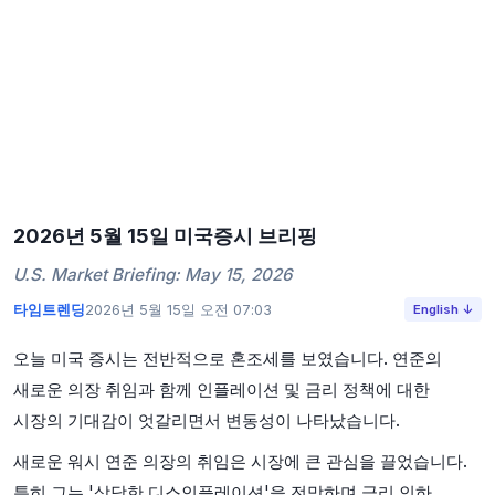
2026년 5월 15일 미국증시 브리핑
U.S. Market Briefing: May 15, 2026
타임트렌딩
2026년 5월 15일 오전 07:03
English ↓
오늘 미국 증시는 전반적으로 혼조세를 보였습니다. 연준의
새로운 의장 취임과 함께 인플레이션 및 금리 정책에 대한
시장의 기대감이 엇갈리면서 변동성이 나타났습니다.
새로운 워시 연준 의장의 취임은 시장에 큰 관심을 끌었습니다.
특히 그는 '상당한 디스인플레이션'을 전망하며 금리 인하