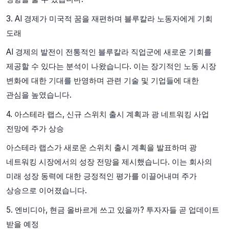
3. AI 경제가 미국적 꿈을 재편하며 블루칼라 노동자에게 기회
도래
AI 경제의 발전이 전통적인 블루칼라 직업군에 새로운 기회를
제공할 수 있다는 분석이 나왔습니다. 이는 장기적인 노동 시장
변화에 대한 기대를 반영하며 관련 기술 및 기업들에 대한
관심을 높였습니다.
4. 아스테라 랩스, 신규 스위치 출시 계획과 광 네트워킹 사업
전망에 주가 상승
아스테라 랩스가 새로운 스위치 출시 계획을 발표하며 광
네트워킹 시장에서의 성장 전망을 제시했습니다. 이는 회사의
미래 성장 동력에 대한 긍정적인 평가를 이끌어내며 주가
상승으로 이어졌습니다.
5. 엔비디아, 현금 올바르게 쓰고 있을까? 투자자들 곧 업데이트
받을 예정