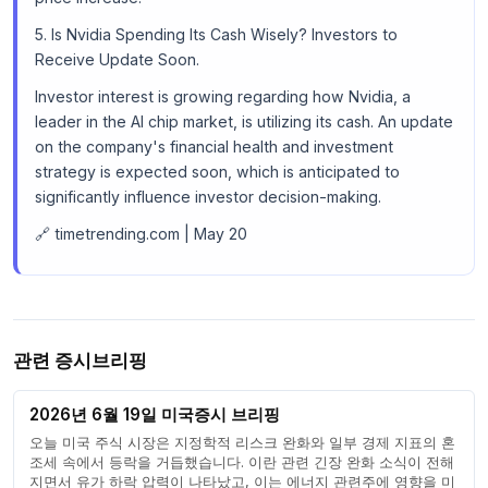
5. Is Nvidia Spending Its Cash Wisely? Investors to
Receive Update Soon.
Investor interest is growing regarding how Nvidia, a
leader in the AI chip market, is utilizing its cash. An update
on the company's financial health and investment
strategy is expected soon, which is anticipated to
significantly influence investor decision-making.
🔗 timetrending.com | May 20
관련 증시브리핑
2026년 6월 19일 미국증시 브리핑
오늘 미국 주식 시장은 지정학적 리스크 완화와 일부 경제 지표의 혼
조세 속에서 등락을 거듭했습니다. 이란 관련 긴장 완화 소식이 전해
지면서 유가 하락 압력이 나타났고, 이는 에너지 관련주에 영향을 미