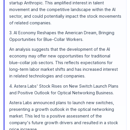
startup Anthropic. This amplified interest in talent
movement and the competitive landscape within the AI
sector, and could potentially impact the stock movements
of related companies.
3. AI Economy Reshapes the American Dream, Bringing
Opportunities for Blue-Collar Workers.
An analysis suggests that the development of the AI
economy may offer new opportunities for traditional
blue-collar job sectors. This reflects expectations for
long-term labor market shifts and has increased interest
in related technologies and companies.
4. Astera Labs' Stock Rises on New Switch Launch Plans
and Positive Outlook for Optical Networking Business.
Astera Labs announced plans to launch new switches,
presenting a growth outlook in the optical networking
market. This led to a positive assessment of the
company's future growth drivers and resulted in a stock
price increase.