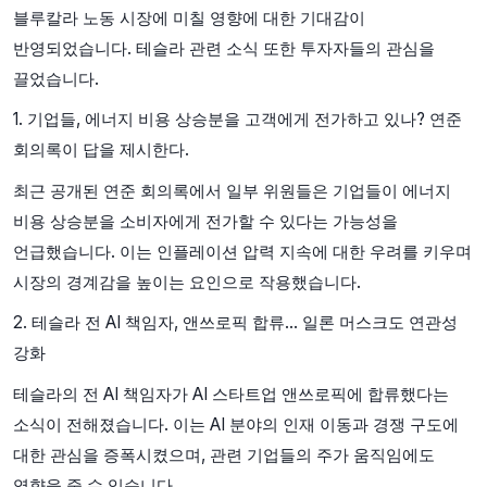
블루칼라 노동 시장에 미칠 영향에 대한 기대감이
반영되었습니다. 테슬라 관련 소식 또한 투자자들의 관심을
끌었습니다.
1. 기업들, 에너지 비용 상승분을 고객에게 전가하고 있나? 연준
회의록이 답을 제시한다.
최근 공개된 연준 회의록에서 일부 위원들은 기업들이 에너지
비용 상승분을 소비자에게 전가할 수 있다는 가능성을
언급했습니다. 이는 인플레이션 압력 지속에 대한 우려를 키우며
시장의 경계감을 높이는 요인으로 작용했습니다.
2. 테슬라 전 AI 책임자, 앤쓰로픽 합류… 일론 머스크도 연관성
강화
테슬라의 전 AI 책임자가 AI 스타트업 앤쓰로픽에 합류했다는
소식이 전해졌습니다. 이는 AI 분야의 인재 이동과 경쟁 구도에
대한 관심을 증폭시켰으며, 관련 기업들의 주가 움직임에도
영향을 줄 수 있습니다.