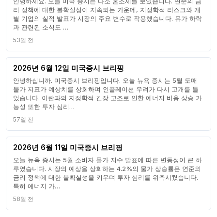
안녕하세요. 오늘 미국 증시는 다소 혼조세를 보였습니다. 연준의 금
리 정책에 대한 불확실성이 지속되는 가운데, 지정학적 리스크와 개
별 기업의 실적 발표가 시장의 주요 변수로 작용했습니다. 유가 하락
과 관련된 소식도 …
53일 전
2026년 6월 12일 미국증시 브리핑
안녕하십니까. 미국증시 브리핑입니다. 오늘 뉴욕 증시는 5월 도매
물가 지표가 예상치를 상회하며 인플레이션 우려가 다시 고개를 들
었습니다. 이란과의 지정학적 긴장 고조로 인한 에너지 비용 상승 가
능성 또한 투자 심리…
57일 전
2026년 6월 11일 미국증시 브리핑
오늘 뉴욕 증시는 5월 소비자 물가 지수 발표에 따른 변동성이 큰 하
루였습니다. 시장의 예상을 상회하는 4.2%의 물가 상승률은 연준의
금리 정책에 대한 불확실성을 키우며 투자 심리를 위축시켰습니다.
특히 에너지 가…
58일 전