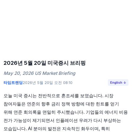
2026년 5월 20일 미국증시 브리핑
May 20, 2026 US Market Briefing
타임트렌딩
2026년 5월 20일 오전 08:10
English ↓
오늘 미국 증시는 전반적으로 혼조세를 보였습니다. 시장
참여자들은 연준의 향후 금리 정책 방향에 대한 힌트를 얻기
위해 연준 회의록을 면밀히 주시했습니다. 기업들의 에너지 비용
전가 가능성이 제기되면서 인플레이션 우려가 다시 부상하는
모습입니다. AI 분야의 발전은 지속적인 화두이며, 특히