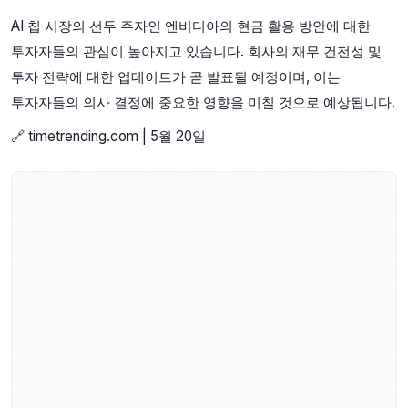
AI 칩 시장의 선두 주자인 엔비디아의 현금 활용 방안에 대한
투자자들의 관심이 높아지고 있습니다. 회사의 재무 건전성 및
투자 전략에 대한 업데이트가 곧 발표될 예정이며, 이는
투자자들의 의사 결정에 중요한 영향을 미칠 것으로 예상됩니다.
🔗 timetrending.com | 5월 20일