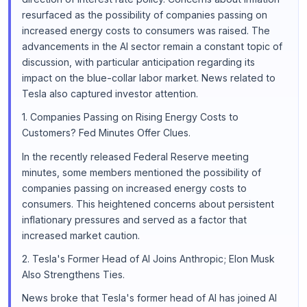
resurfaced as the possibility of companies passing on
increased energy costs to consumers was raised. The
advancements in the AI sector remain a constant topic of
discussion, with particular anticipation regarding its
impact on the blue-collar labor market. News related to
Tesla also captured investor attention.
1. Companies Passing on Rising Energy Costs to
Customers? Fed Minutes Offer Clues.
In the recently released Federal Reserve meeting
minutes, some members mentioned the possibility of
companies passing on increased energy costs to
consumers. This heightened concerns about persistent
inflationary pressures and served as a factor that
increased market caution.
2. Tesla's Former Head of AI Joins Anthropic; Elon Musk
Also Strengthens Ties.
News broke that Tesla's former head of AI has joined AI