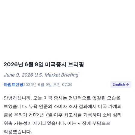
2026년 6월 9일 미국증시 브리핑
June 9, 2026 U.S. Market Briefing
타임트렌딩
2026년 6월 9일 오전 07:36
English ↓
안녕하십니까. 오늘 미국 증시는 전반적으로 엇갈린 모습을
보였습니다. 뉴욕 연준의 소비자 조사 결과에서 미국 가계의
금융 우려가 2022년 7월 이후 최고치를 기록하며 소비 심리
위축 가능성이 제기되었습니다. 이는 시장에 부담으로
작용했습니다.