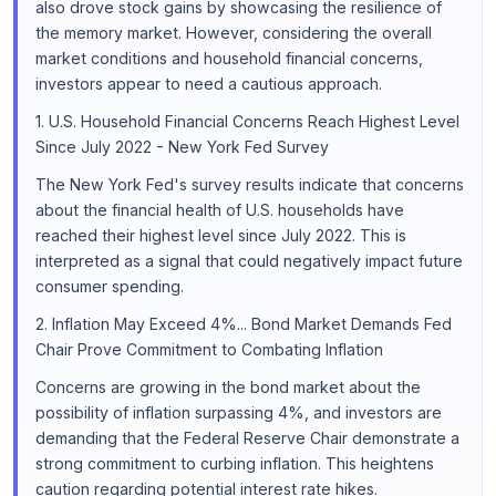
also drove stock gains by showcasing the resilience of
the memory market. However, considering the overall
market conditions and household financial concerns,
investors appear to need a cautious approach.
1. U.S. Household Financial Concerns Reach Highest Level
Since July 2022 - New York Fed Survey
The New York Fed's survey results indicate that concerns
about the financial health of U.S. households have
reached their highest level since July 2022. This is
interpreted as a signal that could negatively impact future
consumer spending.
2. Inflation May Exceed 4%... Bond Market Demands Fed
Chair Prove Commitment to Combating Inflation
Concerns are growing in the bond market about the
possibility of inflation surpassing 4%, and investors are
demanding that the Federal Reserve Chair demonstrate a
strong commitment to curbing inflation. This heightens
caution regarding potential interest rate hikes.