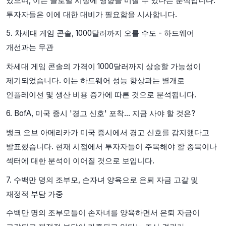
있으며, 이는 글로벌 시장에 영향을 미칠 수 있다는 분석입니다.
투자자들은 이에 대한 대비가 필요함을 시사합니다.
5. 차세대 게임 콘솔, 1000달러까지 오를 수도 - 하드웨어
개선과는 무관
차세대 게임 콘솔의 가격이 1000달러까지 상승할 가능성이
제기되었습니다. 이는 하드웨어 성능 향상과는 별개로
인플레이션 및 생산 비용 증가에 따른 것으로 분석됩니다.
6. BofA, 미국 증시 '경고 신호' 포착... 지금 사야 할 것은?
뱅크 오브 아메리카가 미국 증시에서 경고 신호를 감지했다고
발표했습니다. 현재 시점에서 투자자들이 주목해야 할 종목이나
섹터에 대한 분석이 이어질 것으로 보입니다.
7. 수백만 명의 조부모, 손자녀 양육으로 은퇴 자금 고갈 및
재정적 부담 가중
수백만 명의 조부모들이 손자녀를 양육하면서 은퇴 자금이