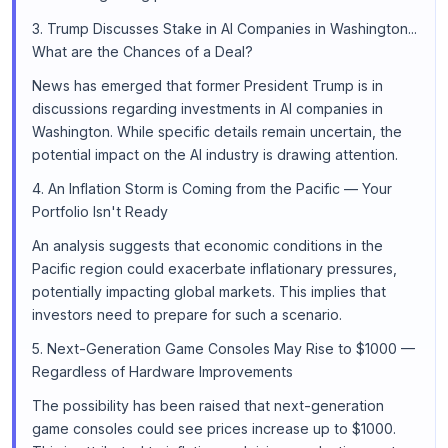
3. Trump Discusses Stake in AI Companies in Washington...
What are the Chances of a Deal?
News has emerged that former President Trump is in
discussions regarding investments in AI companies in
Washington. While specific details remain uncertain, the
potential impact on the AI industry is drawing attention.
4. An Inflation Storm is Coming from the Pacific — Your
Portfolio Isn't Ready
An analysis suggests that economic conditions in the
Pacific region could exacerbate inflationary pressures,
potentially impacting global markets. This implies that
investors need to prepare for such a scenario.
5. Next-Generation Game Consoles May Rise to $1000 —
Regardless of Hardware Improvements
The possibility has been raised that next-generation
game consoles could see prices increase up to $1000.