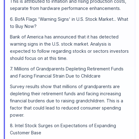
This is attributed to inflation and rising production costs,
separate from hardware performance enhancements.
6. BofA Flags 'Warning Signs' in U.S. Stock Market... What
to Buy Now?
Bank of America has announced that it has detected
warning signs in the U.S. stock market. Analysis is
expected to follow regarding stocks or sectors investors
should focus on at this time.
7. Millions of Grandparents Depleting Retirement Funds
and Facing Financial Strain Due to Childcare
Survey results show that millions of grandparents are
depleting their retirement funds and facing increasing
financial burdens due to raising grandchildren. This is a
factor that could lead to reduced consumer spending
power.
8. Intel Stock Surges on Expectations of Expanding
Customer Base