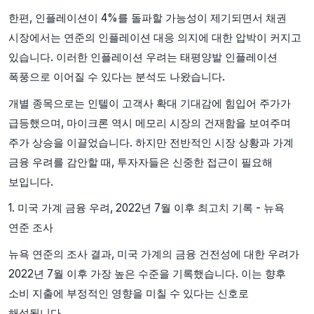
한편, 인플레이션이 4%를 돌파할 가능성이 제기되면서 채권
시장에서는 연준의 인플레이션 대응 의지에 대한 압박이 커지고
있습니다. 이러한 인플레이션 우려는 태평양발 인플레이션
폭풍으로 이어질 수 있다는 분석도 나왔습니다.
개별 종목으로는 인텔이 고객사 확대 기대감에 힘입어 주가가
급등했으며, 마이크론 역시 메모리 시장의 건재함을 보여주며
주가 상승을 이끌었습니다. 하지만 전반적인 시장 상황과 가계
금융 우려를 감안할 때, 투자자들은 신중한 접근이 필요해
보입니다.
1. 미국 가계 금융 우려, 2022년 7월 이후 최고치 기록 - 뉴욕
연준 조사
뉴욕 연준의 조사 결과, 미국 가계의 금융 건전성에 대한 우려가
2022년 7월 이후 가장 높은 수준을 기록했습니다. 이는 향후
소비 지출에 부정적인 영향을 미칠 수 있다는 신호로
해석됩니다.