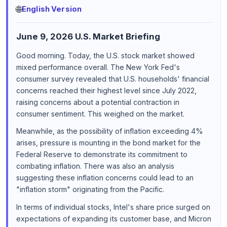
🌐
English Version
June 9, 2026 U.S. Market Briefing
Good morning. Today, the U.S. stock market showed
mixed performance overall. The New York Fed's
consumer survey revealed that U.S. households' financial
concerns reached their highest level since July 2022,
raising concerns about a potential contraction in
consumer sentiment. This weighed on the market.
Meanwhile, as the possibility of inflation exceeding 4%
arises, pressure is mounting in the bond market for the
Federal Reserve to demonstrate its commitment to
combating inflation. There was also an analysis
suggesting these inflation concerns could lead to an
"inflation storm" originating from the Pacific.
In terms of individual stocks, Intel's share price surged on
expectations of expanding its customer base, and Micron