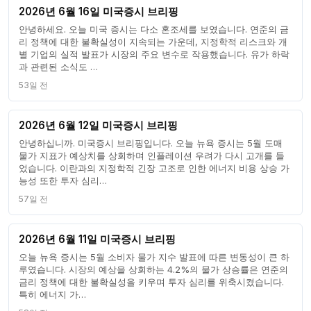
2026년 6월 16일 미국증시 브리핑
안녕하세요. 오늘 미국 증시는 다소 혼조세를 보였습니다. 연준의 금
리 정책에 대한 불확실성이 지속되는 가운데, 지정학적 리스크와 개
별 기업의 실적 발표가 시장의 주요 변수로 작용했습니다. 유가 하락
과 관련된 소식도 …
53일 전
2026년 6월 12일 미국증시 브리핑
안녕하십니까. 미국증시 브리핑입니다. 오늘 뉴욕 증시는 5월 도매
물가 지표가 예상치를 상회하며 인플레이션 우려가 다시 고개를 들
었습니다. 이란과의 지정학적 긴장 고조로 인한 에너지 비용 상승 가
능성 또한 투자 심리…
57일 전
2026년 6월 11일 미국증시 브리핑
오늘 뉴욕 증시는 5월 소비자 물가 지수 발표에 따른 변동성이 큰 하
루였습니다. 시장의 예상을 상회하는 4.2%의 물가 상승률은 연준의
금리 정책에 대한 불확실성을 키우며 투자 심리를 위축시켰습니다.
특히 에너지 가…