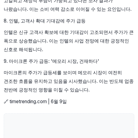
고갈되고 재정적 부담이 가중되고 있다는 조사 결과가
나왔습니다. 이는 소비 여력 감소로 이어질 수 있는 요인입니다.
8. 인텔, 고객사 확대 기대감에 주가 급등
인텔은 신규 고객사 확보에 대한 기대감이 고조되면서 주가가 큰
폭으로 상승했습니다. 이는 인텔의 사업 전망에 대한 긍정적인
신호로 해석됩니다.
9. 마이크론 주가 급등: '메모리 시장, 건재하다'
마이크론의 주가가 급등세를 보이며 메모리 시장이 여전히
견조한 흐름을 유지하고 있음을 시사했습니다. 이는 반도체 업종
전반에 긍정적인 영향을 미칠 수 있습니다.
🔗 timetrending.com | 6월 9일