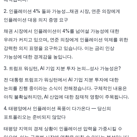
2. 인플레이션 4% 돌파 가능성…채권 시장, 연준 의장에게
인플레이션 대응 의지 증명 요구
채권 시장에서 인플레이션이 4%를 넘어설 가능성에 대한
우려가 커지고 있으며, 연준 의장에게 인플레이션 억제를 위한
강력한 의지 표명을 요구하고 있습니다. 이는 금리 인상
가능성에 대한 경계감을 높입니다.
3. 트럼프 워싱턴, AI 기업 지분 투자 논의…성사 가능성은?
전 대통령 트럼프가 워싱턴에서 AI 기업 지분 투자에 대한
논의를 진행 중이라는 소식이 전해졌습니다. 구체적인 내용은
아직 불확실하지만, AI 산업에 대한 잠재적 영향이 주목됩니다.
4. 태평양에서 인플레이션 폭풍이 다가온다 — 당신의
포트폴리오는 준비되지 않았다
태평양 지역의 경제 상황이 인플레이션 압력을 가중시킬 수