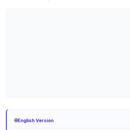
🌐
English Version