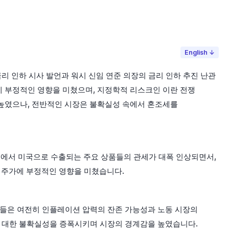
English ↓
리 인하 시사 발언과 워시 신임 연준 의장의 금리 인하 추진 난관
에 부정적인 영향을 미쳤으며, 지정학적 리스크인 이란 전쟁
 높였으나, 전반적인 시장은 불확실성 속에서 혼조세를
국에서 미국으로 수출되는 주요 상품들의 관세가 대폭 인상되면서,
의 주가에 부정적인 영향을 미쳤습니다.
위원들은 여전히 인플레이션 압력의 잔존 가능성과 노동 시장의
에 대한 불확실성을 증폭시키며 시장의 경계감을 높였습니다.