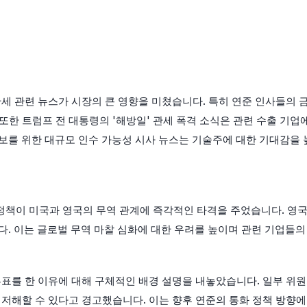
세 관련 뉴스가 시장의 큰 영향을 미쳤습니다. 특히 연준 인사들의 금
또한 트럼프 전 대통령의 '해방일' 관세 폭격 소식은 관련 수출 기업
확보를 위한 대규모 인수 가능성 시사 뉴스는 기술주에 대한 기대감을
 정책이 미국과 영국의 무역 관계에 즉각적인 타격을 주었습니다. 영
다. 이는 글로벌 무역 마찰 심화에 대한 우려를 높이며 관련 기업들
 투표를 한 이유에 대해 구체적인 배경 설명을 내놓았습니다. 일부 
 저해할 수 있다고 경고했습니다. 이는 향후 연준의 통화 정책 방향