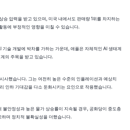
승 압력을 받고 있으며, 미국 내에서도 판매량 1위를 차지하는
활동에 부정적인 영향을 미칠 수 있습니다.
 기술 개발에 박차를 가하는 가운데, 애플은 자체적인 AI 생태계
업계의 주목을 받고 있습니다.
을 시사했습니다. 그는 여전히 높은 수준의 인플레이션과 예상치
금리 인하 기대감을 다소 둔화시키는 요인으로 작용했습니다.
적 불안정성과 높은 물가 상승률이 지속될 경우, 공화당이 중도층
예고하며 정치적 불확실성을 더했습니다.