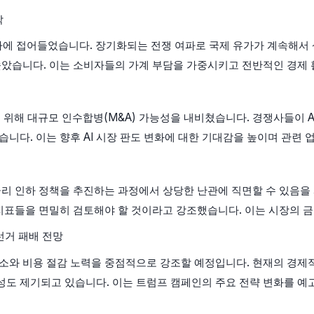
박
에 접어들었습니다. 장기화되는 전쟁 여파로 국제 유가가 계속해서 상
솟았습니다. 이는 소비자들의 가계 부담을 가중시키고 전반적인 경제 
 위해 대규모 인수합병(M&A) 가능성을 내비쳤습니다. 경쟁사들이 AI
니다. 이는 향후 AI 시장 판도 변화에 대한 기대감을 높이며 관련 
 금리 인하 정책을 추진하는 과정에서 상당한 난관에 직면할 수 있음
 지표들을 면밀히 검토해야 할 것이라고 강조했습니다. 이는 시장의 
선거 패배 전망
소와 비용 절감 노력을 중점적으로 강조할 예정입니다. 현재의 경제
성도 제기되고 있습니다. 이는 트럼프 캠페인의 주요 전략 변화를 