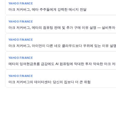
YAHOO FINANCE
마크 저커버그, 메타 주주들에게 강력한 메시지 전달
YAHOO FINANCE
마크 저커버그, 메타의 컴퓨팅 판매 및 추가 구매 이유 설명 — 설비투자 
YAHOO FINANCE
마크 저커버그, 아이언이 다른 네오 클라우드보다 우위에 있는 이유 설
YAHOO FINANCE
메타의 잉여현금흐름 급감에도 AI 컴퓨팅에 막대한 투자 약속한 마크 저
YAHOO FINANCE
마크 저커버그의 데이터센터: 당신의 집보다 더 큰 위험