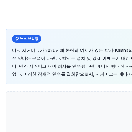
📋 뉴스 브리핑
마크 저커버그가 2026년에 논란의 여지가 있는 칼시(Kalsh
수 있다는 분석이 나왔다. 칼시는 정치 및 경제 이벤트에 대한
다. 만약 저커버그가 이 회사를 인수했다면, 메타의 방대한 자
었다. 이러한 잠재적 인수를 철회함으로써, 저커버그는 메타가