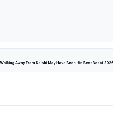
Walking Away From Kalshi May Have Been His Best Bet of 2026