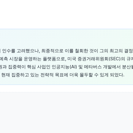
i)의 인수를 고려했으나, 최종적으로 이를 철회한 것이 그의 최고의 결정
 예측 시장을 운영하는 플랫폼으로, 미국 증권거래위원회(SEC)의 규
원과 집중력이 핵심 사업인 인공지능(AI) 및 메타버스 개발에서 분산
 현재 집중하고 있는 전략적 목표에 더욱 몰두할 수 있게 되었다.