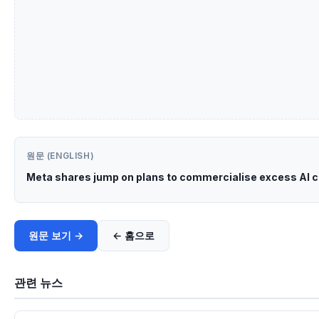
원문 (ENGLISH)
Meta shares jump on plans to commercialise excess AI 
원문 보기 →
← 홈으로
관련 뉴스