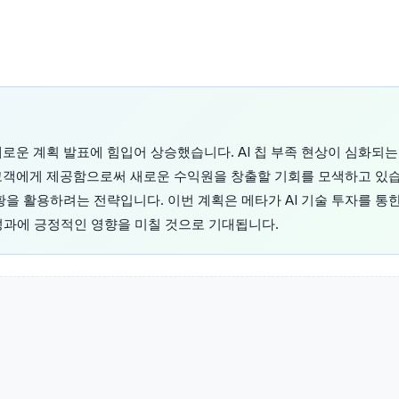
로운 계획 발표에 힘입어 상승했습니다. AI 칩 부족 현상이 심화되는
 고객에게 제공함으로써 새로운 수익원을 창출할 기회를 모색하고 있습
황을 활용하려는 전략입니다. 이번 계획은 메타가 AI 기술 투자를 통
성과에 긍정적인 영향을 미칠 것으로 기대됩니다.