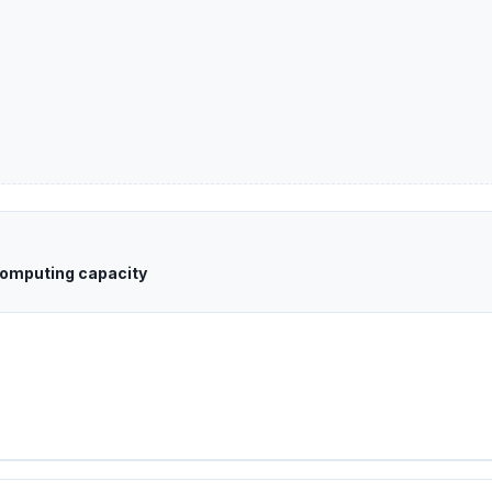
computing capacity