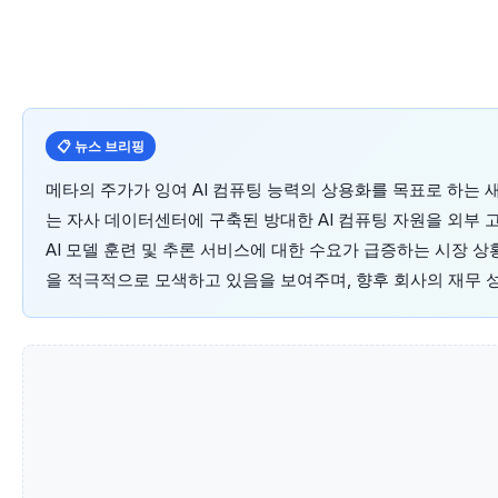
📋 뉴스 브리핑
메타의 주가가 잉여 AI 컴퓨팅 능력의 상용화를 목표로 하는 새
는 자사 데이터센터에 구축된 방대한 AI 컴퓨팅 자원을 외부
AI 모델 훈련 및 추론 서비스에 대한 수요가 급증하는 시장 상
을 적극적으로 모색하고 있음을 보여주며, 향후 회사의 재무 