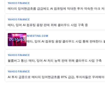
YAHOO FINANCE
메타의 잉여현금흐름 급감에도 AI 컴퓨팅에 막대한 투자 약속한 마크 저
YAHOO FINANCE
메타, 잉여 AI 컴퓨팅 용량 판매 위해 클라우드 사업 구축 중
INVESTING.COM
메타, 잉여 AI 컴퓨팅 용량 클라우드 사업 통해 판매한다:
YAHOO FINANCE
블룸버그 통신: 메타, 잉여 AI 처리 능력 판매 위해 클라우드 사업 구축
YAHOO FINANCE
AI 투자 급증으로 메타의 잉여현금흐름 91% 급감, 투자자들은 우려해야