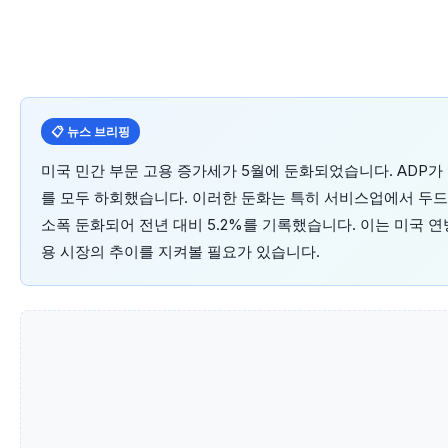
📋 뉴스 브리핑
미국 민간 부문 고용 증가세가 5월에 둔화되었습니다. ADP가 
를 모두 하회했습니다. 이러한 둔화는 특히 서비스업에서 두드
소폭 둔화되어 전년 대비 5.2%를 기록했습니다. 이는 미국 연
용 시장의 추이를 지켜볼 필요가 있습니다.