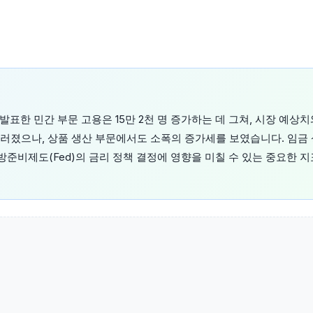
발표한 민간 부문 고용은 15만 2천 명 증가하는 데 그쳐, 시장 예상치
러졌으나, 상품 생산 부문에서도 소폭의 증가세를 보였습니다. 임금
방준비제도(Fed)의 금리 정책 결정에 영향을 미칠 수 있는 중요한 지