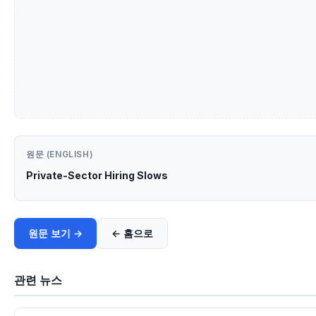
원문 (ENGLISH)
Private-Sector Hiring Slows
원문 보기 →
← 홈으로
관련 뉴스