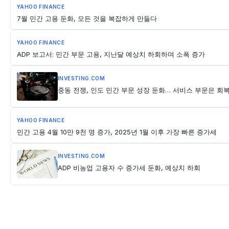
YAHOO FINANCE
7월 민간 고용 둔화, 모든 것을 복잡하게 만들다
YAHOO FINANCE
ADP 보고서: 민간 부문 고용, 지난달 예상치 하회하며 소폭 증가
INVESTING.COM
중동 전쟁, 인도 민간 부문 성장 둔화… 서비스 부문은 회복세
YAHOO FINANCE
민간 고용 4월 10만 9천 명 증가, 2025년 1월 이후 가장 빠른 증가세
INVESTING.COM
ADP 비농업 고용자 수 증가세 둔화, 예상치 하회